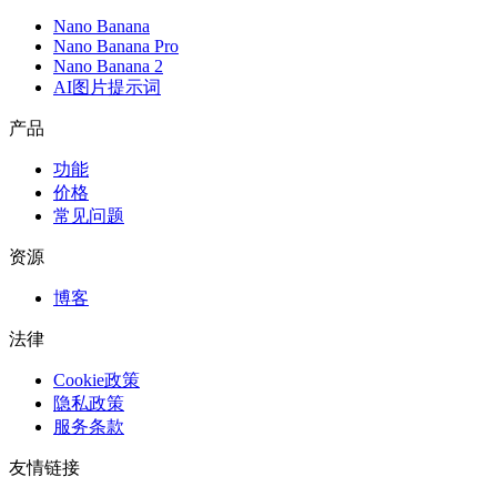
Nano Banana
Nano Banana Pro
Nano Banana 2
AI图片提示词
产品
功能
价格
常见问题
资源
博客
法律
Cookie政策
隐私政策
服务条款
友情链接