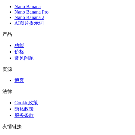
Nano Banana
Nano Banana Pro
Nano Banana 2
AI图片提示词
产品
功能
价格
常见问题
资源
博客
法律
Cookie政策
隐私政策
服务条款
友情链接