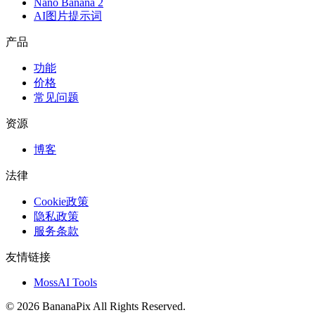
Nano Banana 2
AI图片提示词
产品
功能
价格
常见问题
资源
博客
法律
Cookie政策
隐私政策
服务条款
友情链接
MossAI Tools
©
2026
BananaPix
All Rights Reserved.