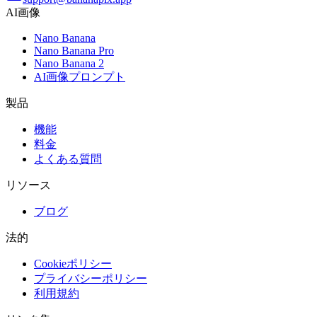
AI画像
Nano Banana
Nano Banana Pro
Nano Banana 2
AI画像プロンプト
製品
機能
料金
よくある質問
リソース
ブログ
法的
Cookieポリシー
プライバシーポリシー
利用規約