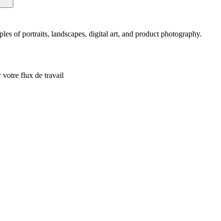
s of portraits, landscapes, digital art, and product photography.
votre flux de travail