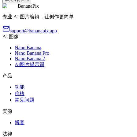
BananaPix
专业 AI 图片编辑，让创作更简单
support@bananapix.app
AI 图像
Nano Banana
Nano Banana Pro
Nano Banana 2
AI图片提示词
产品
功能
价格
常见问题
资源
博客
法律