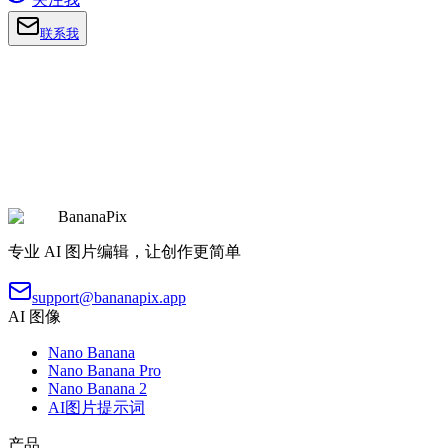
联系我
BananaPix
专业 AI 图片编辑，让创作更简单
support@bananapix.app
AI 图像
Nano Banana
Nano Banana Pro
Nano Banana 2
AI图片提示词
产品