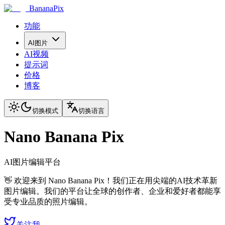
BananaPix
功能
AI图片
AI视频
提示词
价格
博客
切换模式
切换语言
Nano Banana Pix
AI图片编辑平台
👋 欢迎来到 Nano Banana Pix！我们正在用尖端的AI技术革新
图片编辑。我们的平台让全球的创作者、企业和爱好者都能享
受专业品质的照片编辑。
关注我