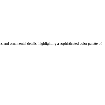
nd ornamental details, highlighting a sophisticated color palette of