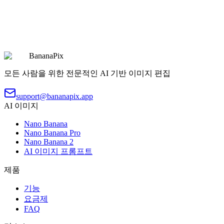
이미지를 현대 디지털 애니메 TV 스타일로 변환
복사
프롬프트 사용하기
BananaPix
모든 사람을 위한 전문적인 AI 기반 이미지 편집
support@bananapix.app
AI 이미지
Nano Banana
Nano Banana Pro
Nano Banana 2
AI 이미지 프롬프트
제품
기능
요금제
FAQ