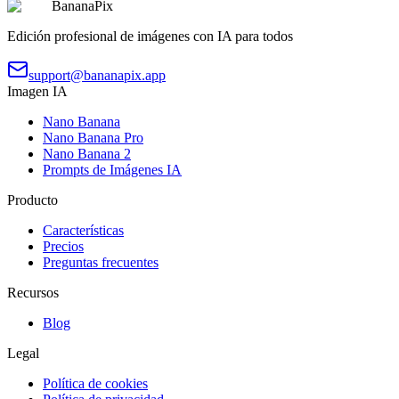
BananaPix
Edición profesional de imágenes con IA para todos
support@bananapix.app
Imagen IA
Nano Banana
Nano Banana Pro
Nano Banana 2
Prompts de Imágenes IA
Producto
Características
Precios
Preguntas frecuentes
Recursos
Blog
Legal
Política de cookies